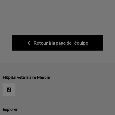
Retour à la page de l'équipe
Hôpital vétérinaire Mercier
Explorer